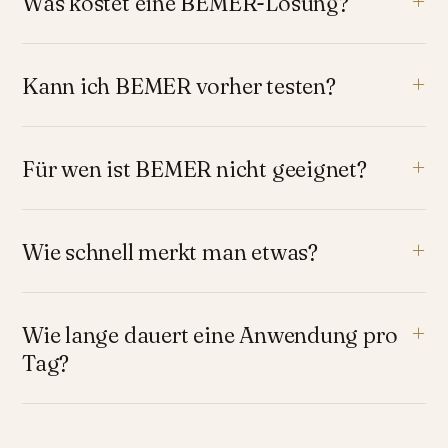
Was kostet eine BEMER-Lösung?
Kann ich BEMER vorher testen?
Für wen ist BEMER nicht geeignet?
Wie schnell merkt man etwas?
Wie lange dauert eine Anwendung pro
Tag?