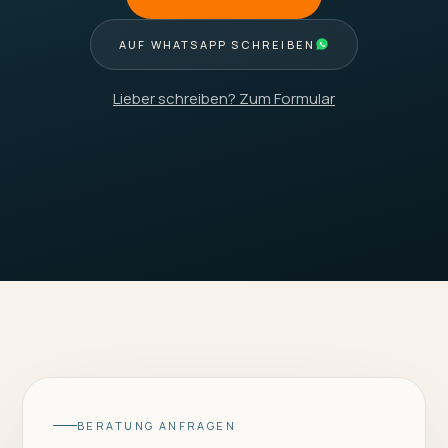
AUF WHATSAPP SCHREIBEN
Lieber schreiben? Zum Formular
BERATUNG ANFRAGEN