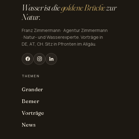
Wasser ist die
goldene Brücke
zur
Natur.
Franz Zimmermann · Agentur Zimmermann
· Natur- und Wasserexperte. Vorträge in
DE, AT, CH. Sitz in Pfronten im Allgäu.
THEMEN
Grander
Bemer
Vorträge
News