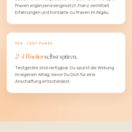
Praxen ergänzend eingesetzt. Franz vermittelt
Erfahrungen und Kontakte zu Praxen im Allgäu.
006 · TEST-PHASE
2–4 Wochen
selbst spüren.
Testgeräte sind verfügbar. Du spürst die Wirkung
im eigenen Alltag, bevor Du Dich für eine
Anschaffung entscheidest.