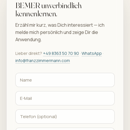
BEMER unverbindlich
kennenlernen.
Erzähl mir kurz, was Dich interessiert — ich
melde mich persönlich und zeige Dir die
Anwendung.
Lieber direkt?
+49 8363 50 70 90
·
WhatsApp
·
info@franzzimmermann.com