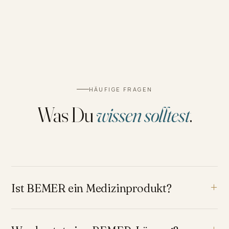
HÄUFIGE FRAGEN
Was Du
wissen solltest
.
Ist BEMER ein Medizinprodukt?