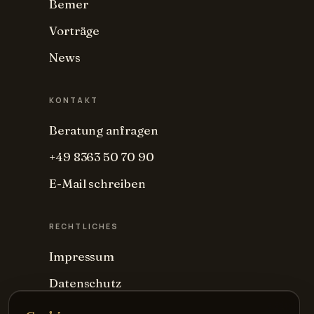
Bemer
Vorträge
News
KONTAKT
Beratung anfragen
+49 8363 50 70 90
E-Mail schreiben
RECHTLICHES
Impressum
Datenschutz