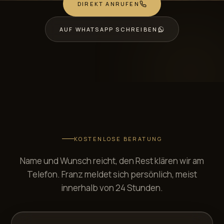
DIREKT ANRUFEN
AUF WHATSAPP SCHREIBEN
KOSTENLOSE BERATUNG
Name und Wunsch reicht, den Rest klären wir am
Telefon. Franz meldet sich persönlich, meist
innerhalb von 24 Stunden.