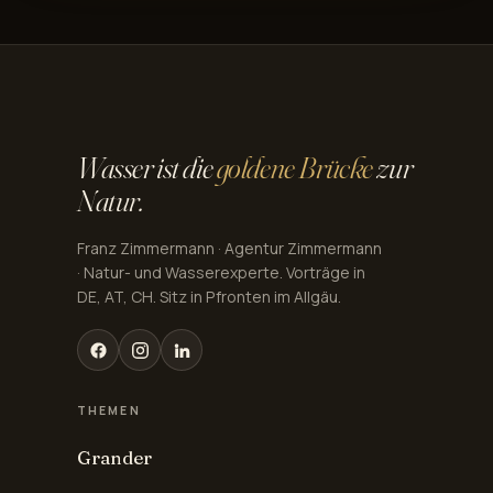
Wasser ist die
goldene Brücke
zur
Natur.
Franz Zimmermann · Agentur Zimmermann
· Natur- und Wasserexperte. Vorträge in
DE, AT, CH. Sitz in Pfronten im Allgäu.
THEMEN
Grander