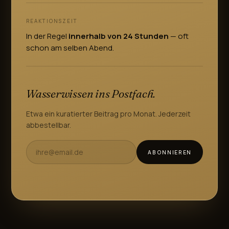
REAKTIONSZEIT
In der Regel
innerhalb von 24 Stunden
— oft
schon am selben Abend.
Wasserwissen ins Postfach.
Etwa ein kuratierter Beitrag pro Monat. Jederzeit
abbestellbar.
ABONNIEREN