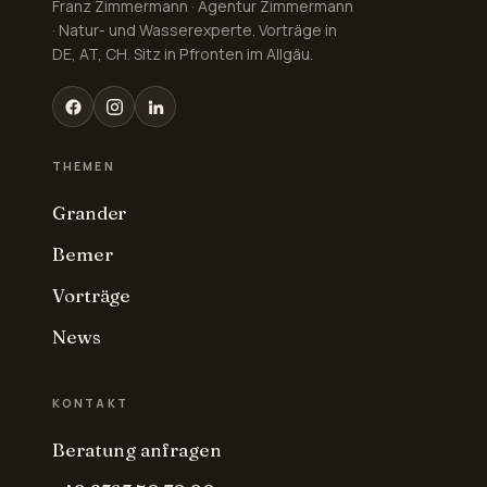
Franz Zimmermann · Agentur Zimmermann
· Natur- und Wasserexperte. Vorträge in
DE, AT, CH. Sitz in Pfronten im Allgäu.
THEMEN
Grander
Bemer
Vorträge
News
KONTAKT
Beratung anfragen