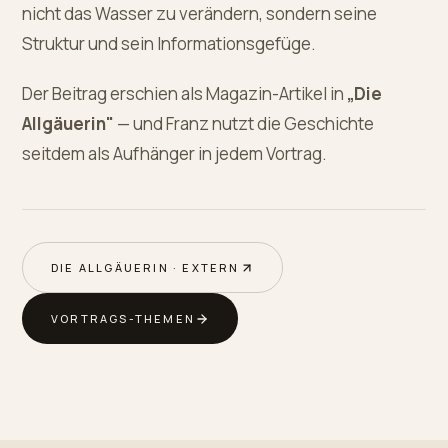
nicht das Wasser zu verändern, sondern seine
Struktur und sein Informationsgefüge.
Der Beitrag erschien als Magazin-Artikel in
„Die
Allgäuerin"
— und Franz nutzt die Geschichte
seitdem als Aufhänger in jedem Vortrag.
DIE ALLGÄUERIN · EXTERN
VORTRAGS-THEMEN