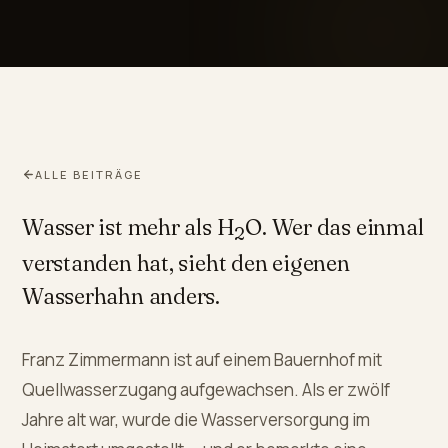
ALLE BEITRÄGE
Wasser ist mehr als H
O. Wer das einmal
2
verstanden hat, sieht den eigenen
Wasserhahn anders.
Franz Zimmermann ist auf einem Bauernhof mit
Quellwasserzugang aufgewachsen. Als er zwölf
Jahre alt war, wurde die Wasserversorgung im