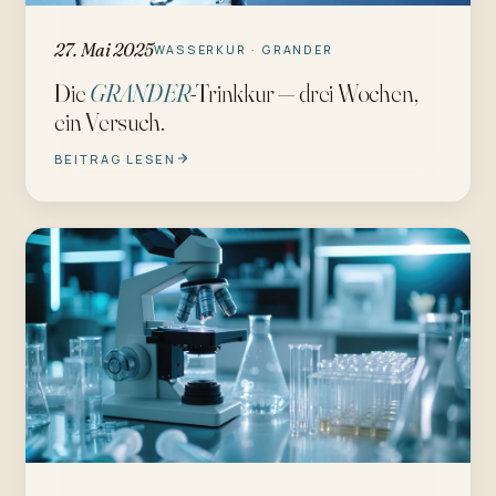
27. Mai 2025
WASSERKUR · GRANDER
Die
GRANDER
-Trinkkur — drei Wochen,
ein Versuch.
BEITRAG LESEN