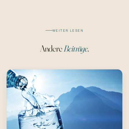
WEITER LESEN
Andere
Beiträge
.